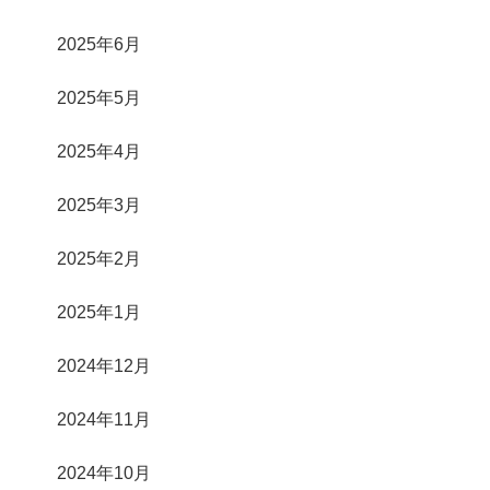
2025年6月
2025年5月
2025年4月
2025年3月
2025年2月
2025年1月
2024年12月
2024年11月
2024年10月