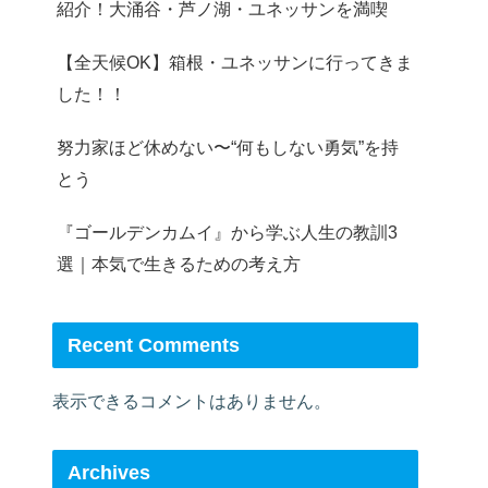
紹介！大涌谷・芦ノ湖・ユネッサンを満喫
【全天候OK】箱根・ユネッサンに行ってきま
した！！
努力家ほど休めない〜“何もしない勇気”を持
とう
『ゴールデンカムイ』から学ぶ人生の教訓3
選｜本気で生きるための考え方
Recent Comments
表示できるコメントはありません。
Archives