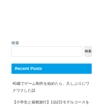
検索
検索
Recent Posts
40歳でゲーム制作を始めたら、久しぶりにワ
クワクした話
【小学生と箱根旅行】1泊2日モデルコースを