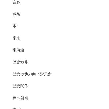
奈良
感想
本
東京
東海道
歴史散歩
歴史散歩力向上委員会
歴史関係
自己啓発