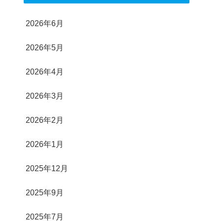
2026年6月
2026年5月
2026年4月
2026年3月
2026年2月
2026年1月
2025年12月
2025年9月
2025年7月