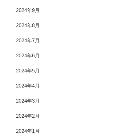
2024年9月
2024年8月
2024年7月
2024年6月
2024年5月
2024年4月
2024年3月
2024年2月
2024年1月