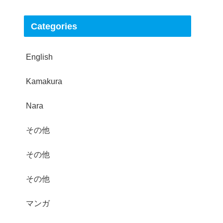
Categories
English
Kamakura
Nara
その他
その他
その他
マンガ