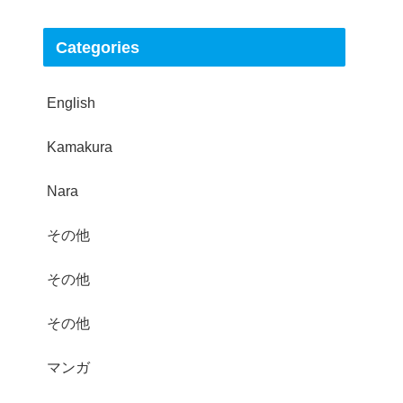
Categories
English
Kamakura
Nara
その他
その他
その他
マンガ