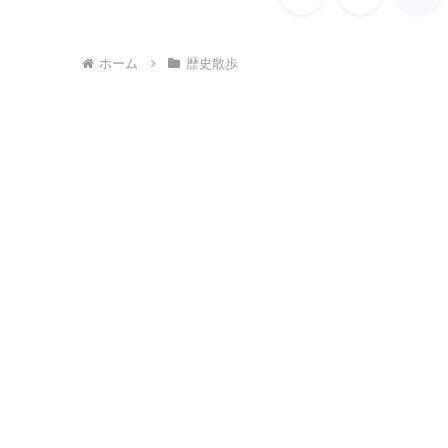
へ
ホーム
歴史散歩