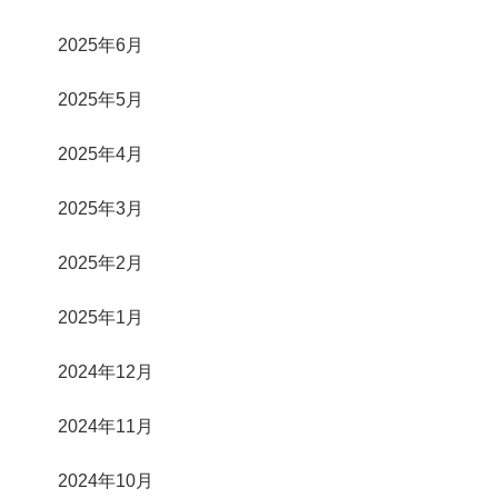
2025年6月
2025年5月
2025年4月
2025年3月
2025年2月
2025年1月
2024年12月
2024年11月
2024年10月