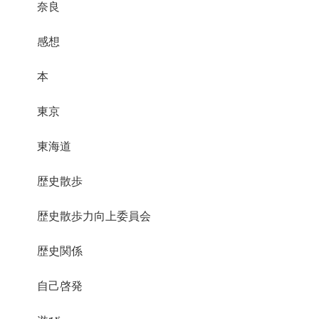
奈良
感想
本
東京
東海道
歴史散歩
歴史散歩力向上委員会
歴史関係
自己啓発