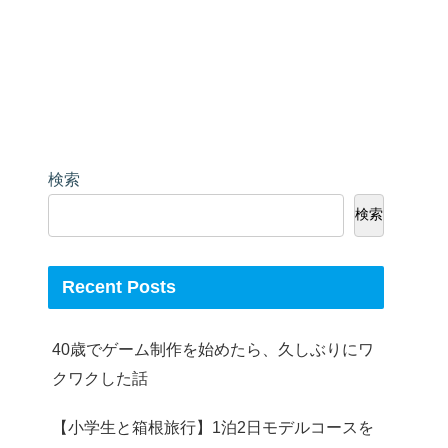
検索
検索
Recent Posts
40歳でゲーム制作を始めたら、久しぶりにワ
クワクした話
【小学生と箱根旅行】1泊2日モデルコースを