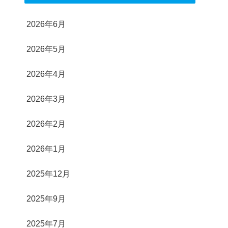
2026年6月
2026年5月
2026年4月
2026年3月
2026年2月
2026年1月
2025年12月
2025年9月
2025年7月