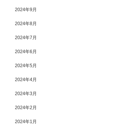
2024年9月
2024年8月
2024年7月
2024年6月
2024年5月
2024年4月
2024年3月
2024年2月
2024年1月