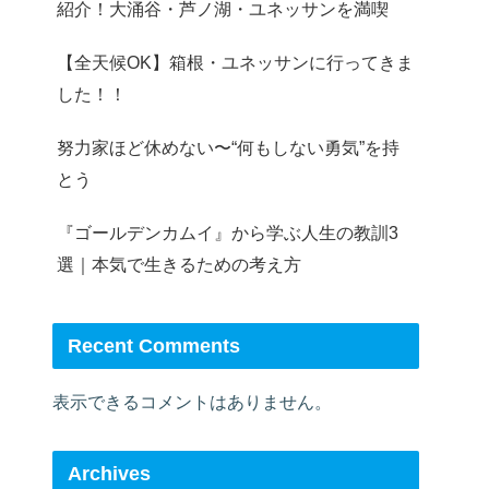
紹介！大涌谷・芦ノ湖・ユネッサンを満喫
【全天候OK】箱根・ユネッサンに行ってきま
した！！
努力家ほど休めない〜“何もしない勇気”を持
とう
『ゴールデンカムイ』から学ぶ人生の教訓3
選｜本気で生きるための考え方
Recent Comments
表示できるコメントはありません。
Archives