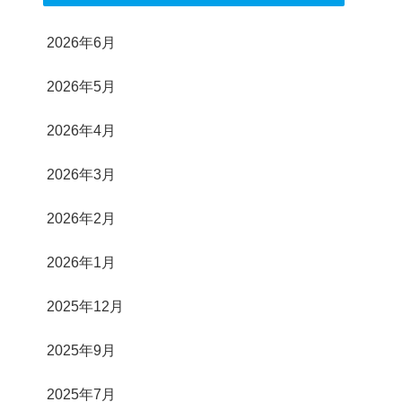
2026年6月
2026年5月
2026年4月
2026年3月
2026年2月
2026年1月
2025年12月
2025年9月
2025年7月