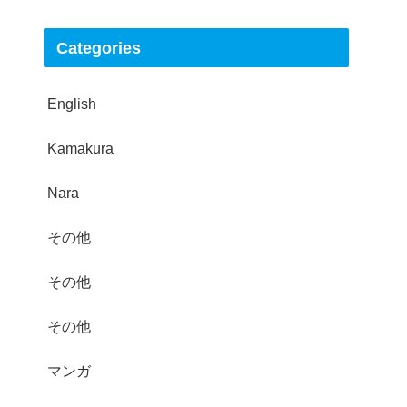
Categories
English
Kamakura
Nara
その他
その他
その他
マンガ