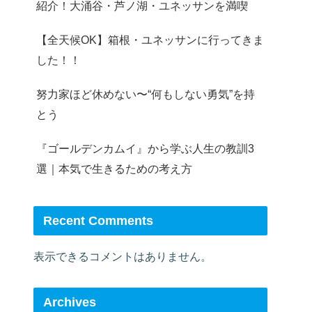
紹介！大涌谷・芦ノ湖・ユネッサンを満喫
【全天候OK】箱根・ユネッサンに行ってきま
した！！
努力家ほど休めない〜“何もしない勇気”を持
とう
『ゴールデンカムイ』から学ぶ人生の教訓3
選｜本気で生きるための考え方
Recent Comments
表示できるコメントはありません。
Archives