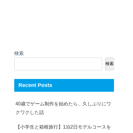
検索
検索
Recent Posts
40歳でゲーム制作を始めたら、久しぶりにワ
クワクした話
【小学生と箱根旅行】1泊2日モデルコースを