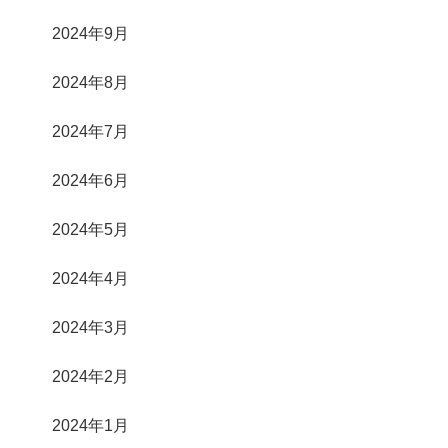
2024年9月
2024年8月
2024年7月
2024年6月
2024年5月
2024年4月
2024年3月
2024年2月
2024年1月