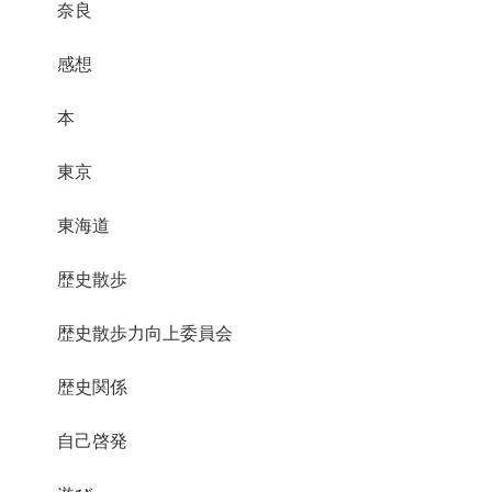
奈良
感想
本
東京
東海道
歴史散歩
歴史散歩力向上委員会
歴史関係
自己啓発