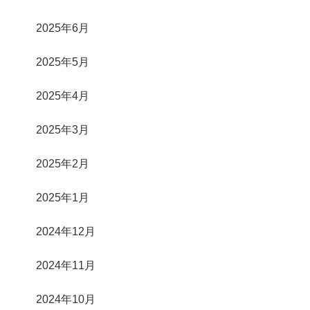
2025年6月
2025年5月
2025年4月
2025年3月
2025年2月
2025年1月
2024年12月
2024年11月
2024年10月