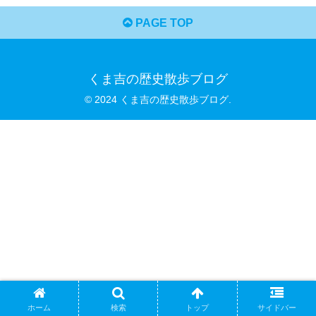
PAGE TOP
くま吉の歴史散歩ブログ
© 2024 くま吉の歴史散歩ブログ.
ホーム
検索
トップ
サイドバー