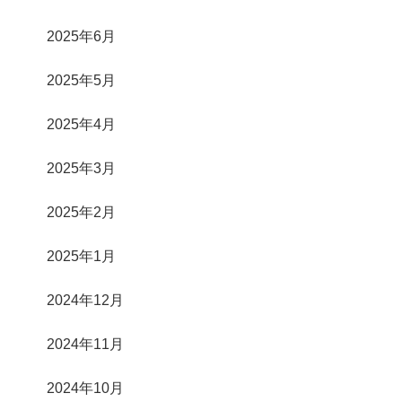
2025年6月
2025年5月
2025年4月
2025年3月
2025年2月
2025年1月
2024年12月
2024年11月
2024年10月