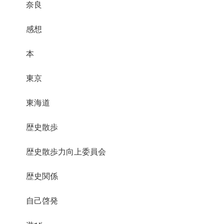
奈良
感想
本
東京
東海道
歴史散歩
歴史散歩力向上委員会
歴史関係
自己啓発