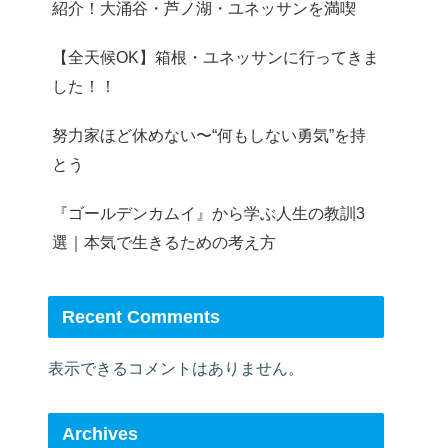
紹介！大涌谷・芦ノ湖・ユネッサンを満喫
【全天候OK】箱根・ユネッサンに行ってきま
した！！
努力家ほど休めない〜“何もしない勇気”を持
とう
『ゴールデンカムイ』から学ぶ人生の教訓3
選｜本気で生きるための考え方
Recent Comments
表示できるコメントはありません。
Archives