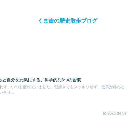
くま吉の歴史散歩ブログ
っと自分を元気にする、科学的な3つの習慣
ぐれず、いつも疲れていました。朝起きてもスッキリせず、仕事が終わる
きり...
2026.04.07