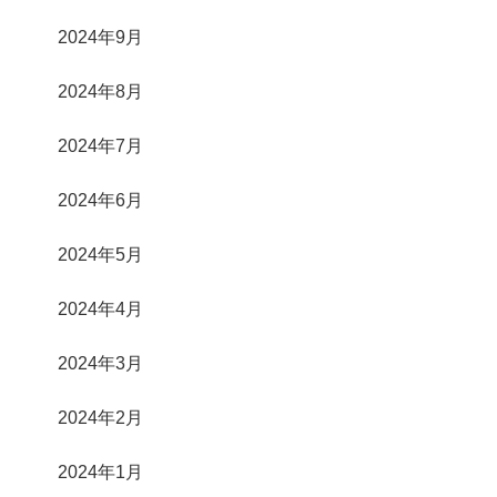
2024年9月
2024年8月
2024年7月
2024年6月
2024年5月
2024年4月
2024年3月
2024年2月
2024年1月