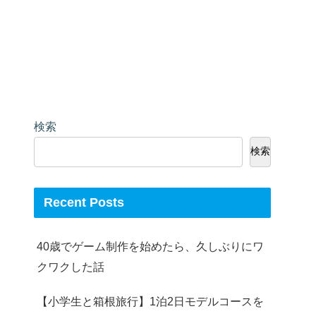
検索
検索
Recent Posts
40歳でゲーム制作を始めたら、久しぶりにワ
クワクした話
【小学生と箱根旅行】1泊2日モデルコースを