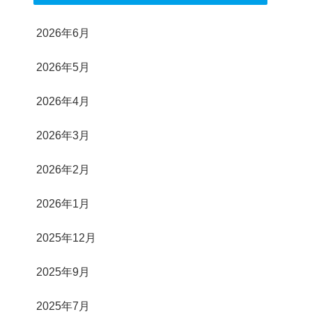
2026年6月
2026年5月
2026年4月
2026年3月
2026年2月
2026年1月
2025年12月
2025年9月
2025年7月