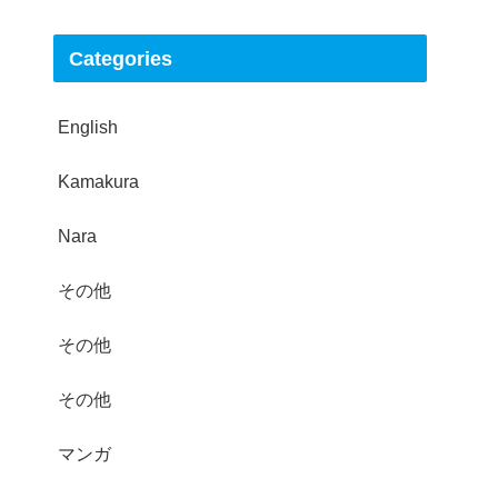
Categories
English
Kamakura
Nara
その他
その他
その他
マンガ