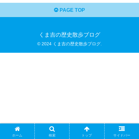
PAGE TOP
くま吉の歴史散歩ブログ
© 2024 くま吉の歴史散歩ブログ.
ホーム
検索
トップ
サイドバー