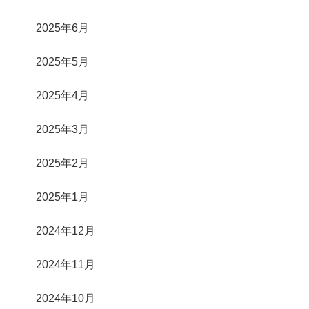
2025年6月
2025年5月
2025年4月
2025年3月
2025年2月
2025年1月
2024年12月
2024年11月
2024年10月