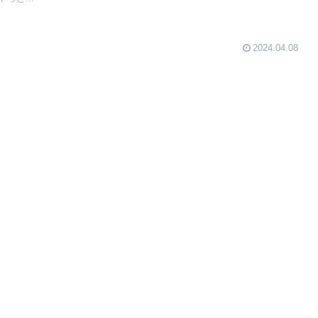
2024.04.08