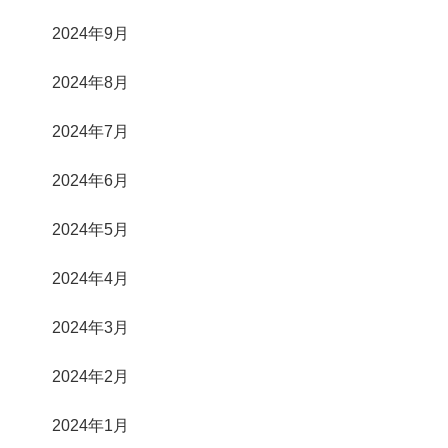
2024年9月
2024年8月
2024年7月
2024年6月
2024年5月
2024年4月
2024年3月
2024年2月
2024年1月