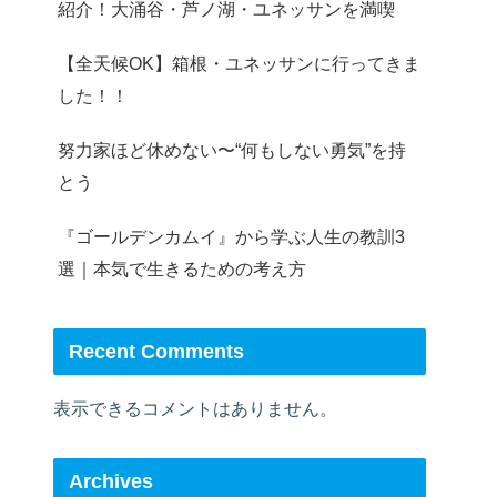
紹介！大涌谷・芦ノ湖・ユネッサンを満喫
【全天候OK】箱根・ユネッサンに行ってきま
した！！
努力家ほど休めない〜“何もしない勇気”を持
とう
『ゴールデンカムイ』から学ぶ人生の教訓3
選｜本気で生きるための考え方
Recent Comments
表示できるコメントはありません。
Archives