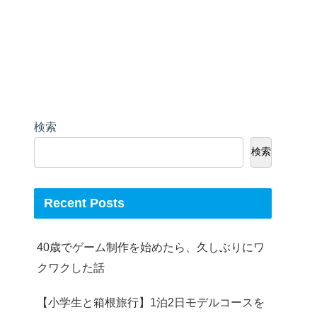
検索
検索
Recent Posts
40歳でゲーム制作を始めたら、久しぶりにワ
クワクした話
【小学生と箱根旅行】1泊2日モデルコースを