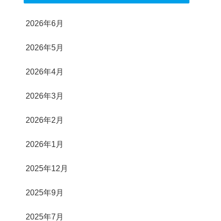
2026年6月
2026年5月
2026年4月
2026年3月
2026年2月
2026年1月
2025年12月
2025年9月
2025年7月