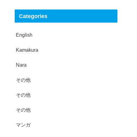
Categories
English
Kamakura
Nara
その他
その他
その他
マンガ