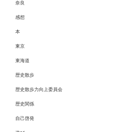
奈良
感想
本
東京
東海道
歴史散歩
歴史散歩力向上委員会
歴史関係
自己啓発