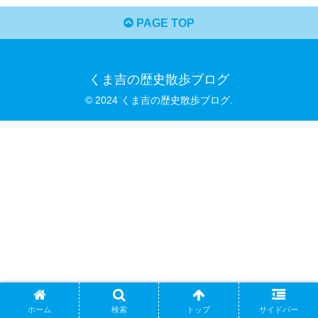
PAGE TOP
くま吉の歴史散歩ブログ
© 2024 くま吉の歴史散歩ブログ.
ホーム
検索
トップ
サイドバー