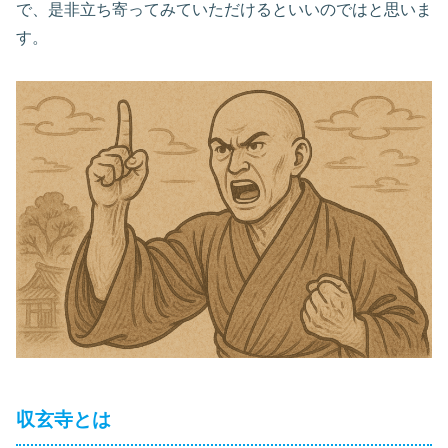
で、是非立ち寄ってみていただけるといいのではと思いま
す。
収玄寺とは