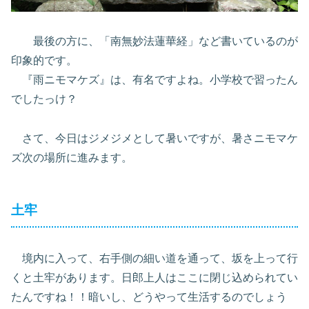
最後の方に、「南無妙法蓮華経」など書いているのが
印象的です。
『雨ニモマケズ』は、有名ですよね。小学校で習ったん
でしたっけ？
さて、今日はジメジメとして暑いですが、暑さニモマケ
ズ次の場所に進みます。
土牢
境内に入って、右手側の細い道を通って、坂を上って行
くと土牢があります。日郎上人はここに閉じ込められてい
たんですね！！暗いし、どうやって生活するのでしょう