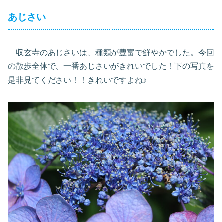
あじさい
収玄寺のあじさいは、種類が豊富で鮮やかでした。今回
の散歩全体で、一番あじさいがきれいでした！下の写真を
是非見てください！！きれいですよね♪