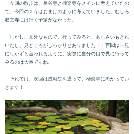
今回の散歩は、長谷寺と極楽寺をメインに考えていたの
で、今回の２寺はおまけのように考えていました。むしろ
収玄寺には行く予定がなかった。
しかし、意外なもので、行ってみると、あじさいもきれ
いだし、見どころがしっかりとありました！！百聞は一見
にしかずと言われるように、実際に自分の目で見に行って
みるのは大事ですね。
それでは、次回は成就院を通って、極楽寺に向かってい
きます！