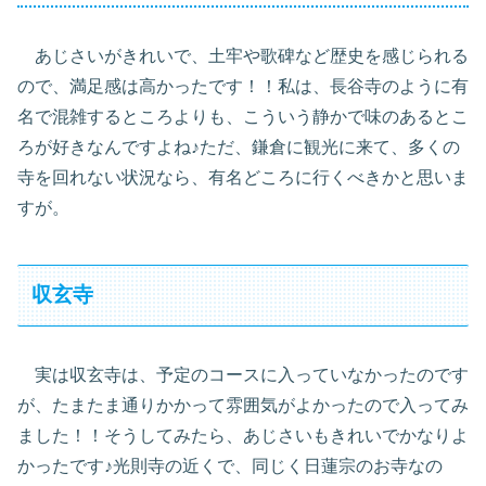
あじさいがきれいで、土牢や歌碑など歴史を感じられる
ので、満足感は高かったです！！私は、長谷寺のように有
名で混雑するところよりも、こういう静かで味のあるとこ
ろが好きなんですよね♪ただ、鎌倉に観光に来て、多くの
寺を回れない状況なら、有名どころに行くべきかと思いま
すが。
収玄寺
実は収玄寺は、予定のコースに入っていなかったのです
が、たまたま通りかかって雰囲気がよかったので入ってみ
ました！！そうしてみたら、あじさいもきれいでかなりよ
かったです♪光則寺の近くで、同じく日蓮宗のお寺なの