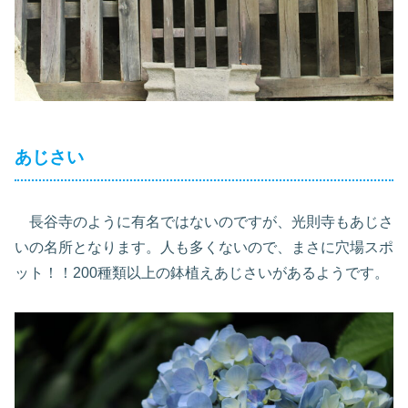
あじさい
長谷寺のように有名ではないのですが、光則寺もあじさ
いの名所となります。人も多くないので、まさに穴場スポ
ット！！200種類以上の鉢植えあじさいがあるようです。