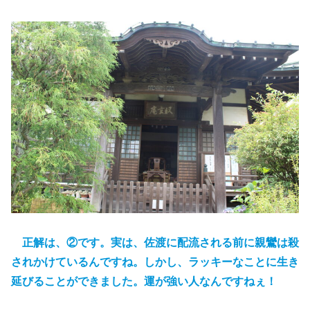
正解は、②です。実は、佐渡に配流される前に親鸞は殺
されかけているんですね。しかし、ラッキーなことに生き
延びることができました。運が強い人なんですねぇ！