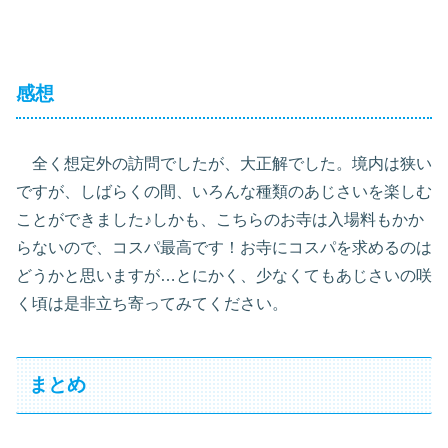
感想
全く想定外の訪問でしたが、大正解でした。境内は狭い
ですが、しばらくの間、いろんな種類のあじさいを楽しむ
ことができました♪しかも、こちらのお寺は入場料もかか
らないので、コスパ最高です！お寺にコスパを求めるのは
どうかと思いますが…とにかく、少なくてもあじさいの咲
く頃は是非立ち寄ってみてください。
まとめ