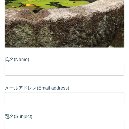
氏名(Name)
メールアドレス(Email address)
題名(Subject)