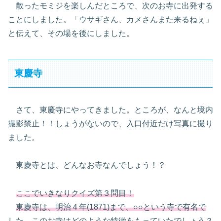
散ったモミジを楽しんだところで、次のお寺に出発する
ことにしました。「ウサギさん、カメさんまた来るねぇ」
と伝えて、その場を後にしました。
東慶寺
さて、東慶寺にやってきました。ところが、なんと境内
撮影禁止！！しょうがないので、入口付近だけ写真に撮り
ました。
東慶寺とは、どんなお寺なんでしょう！？
ここでいきなりクイズ第３問目！
東慶寺は、明治４年(1871)まで、○○という寺で有名で
した。このお寺はどのような特徴をもっていたでしょう？