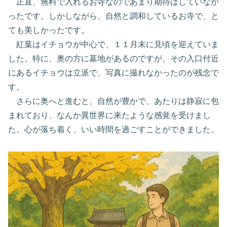
正直、無料で入れるお寺なのであまり期待はしていなか
ったです。しかしながら、自然と調和しているお寺で、と
ても美しかったです。
紅葉はイチョウが中心で、１１月末に見頃を迎えていま
した。特に、奥の方に墓地があるのですが、その入口付近
にあるイチョウは立派で、写真に撮れなかったのが残念で
す。
さらに奥へと進むと、自然が豊かで、あたりは静寂に包
まれており、なんか異世界に来たような感覚を受けまし
た。心が落ち着く、いい時間を過ごすことができました。