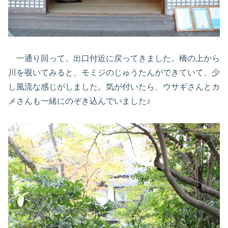
一通り回って、出口付近に戻ってきました。橋の上から
川を覗いてみると、モミジのじゅうたんができていて、少
し風流な感じがしました。気が付いたら、ウサギさんとカ
メさんも一緒にのぞき込んでいました♪