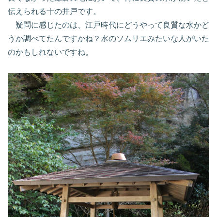
伝えられる十の井戸です。
疑問に感じたのは、江戸時代にどうやって良質な水かど
うか調べてたんですかね？水のソムリエみたいな人がいた
のかもしれないですね。