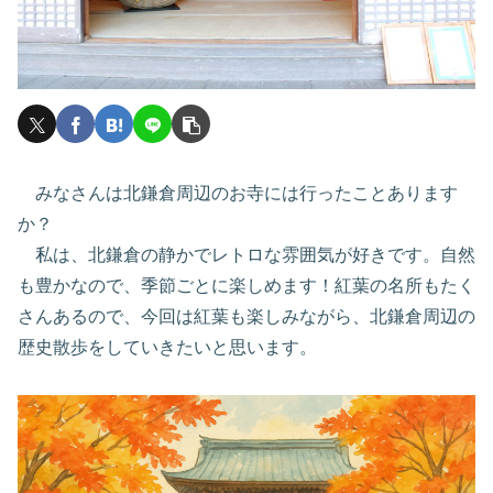
みなさんは北鎌倉周辺のお寺には行ったことあります
か？
私は、北鎌倉の静かでレトロな雰囲気が好きです。自然
も豊かなので、季節ごとに楽しめます！紅葉の名所もたく
さんあるので、今回は紅葉も楽しみながら、北鎌倉周辺の
歴史散歩をしていきたいと思います。