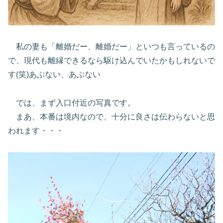
私の妻も「離婚だー、離婚だー」といつも言っているの
で、現代も離縁できるなら駆け込んでいたかもしれないで
す(笑)あぶない、あぶない
では、まず入口付近の写真です。
まあ、本番は境内なので、十分に良さは伝わらないと思
われます・・・