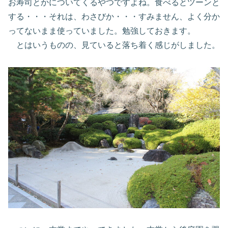
お寿司とかについてくるやつですよね。食べるとツーンと
する・・・それは、わさびか・・・すみません、よく分か
ってないまま使っていました。勉強しておきます。
とはいうものの、見ていると落ち着く感じがしました。