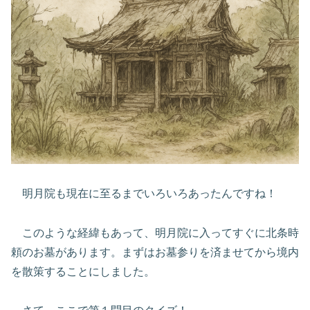
明月院も現在に至るまでいろいろあったんですね！
このような経緯もあって、明月院に入ってすぐに北条時
頼のお墓があります。まずはお墓参りを済ませてから境内
を散策することにしました。