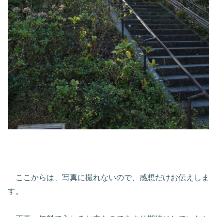
ここからは、写真に撮れないので、感想だけお伝えしま
す。