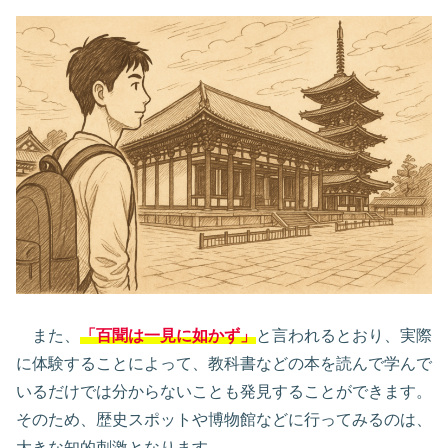
また、
「百聞は一見に如かず」
と言われるとおり、実際
に体験することによって、教科書などの本を読んで学んで
いるだけでは分からないことも発見することができます。
そのため、歴史スポットや博物館などに行ってみるのは、
大きな知的刺激となります。