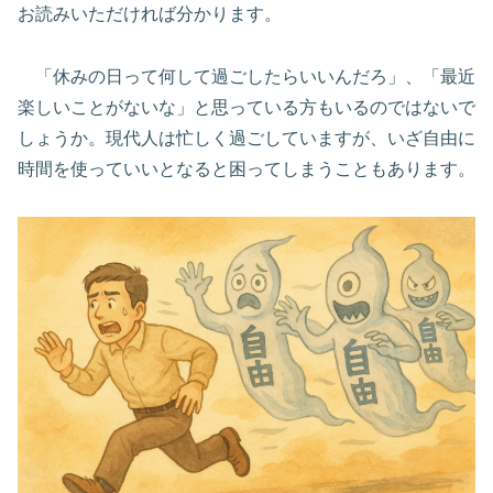
お読みいただければ分かります。
「休みの日って何して過ごしたらいいんだろ」、「最近
楽しいことがないな」と思っている方もいるのではないで
しょうか。現代人は忙しく過ごしていますが、いざ自由に
時間を使っていいとなると困ってしまうこともあります。