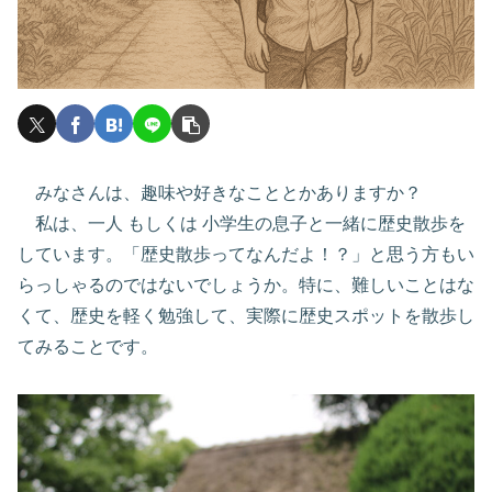
みなさんは、趣味や好きなこととかありますか？
私は、一人 もしくは 小学生の息子と一緒に歴史散歩を
しています。「歴史散歩ってなんだよ！？」と思う方もい
らっしゃるのではないでしょうか。特に、難しいことはな
くて、歴史を軽く勉強して、実際に歴史スポットを散歩し
てみることです。