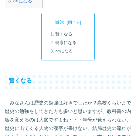
3.
○○になる
目次
賢くなる
健康になる
○○になる
賢くなる
みなさんは歴史の勉強は好きでしたか？高校くらいまで
歴史の勉強をしてきた方も多いと思いますが、教科書の内
容を覚えるのは大変ですよね・・・年号が覚えられない、
歴史に出てくる人物の漢字が書けない、結局歴史の流れが