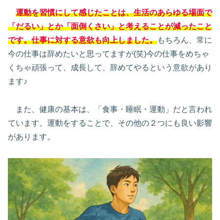
運動を習慣にして感じたことは、生活のあらゆる場面で
「だるい」とか「面倒くさい」と考えることが減ったこと
です。仕事に対する意欲も向上しました。
もちろん、常に
今の仕事は辞めたいと思ってますが(笑)今の仕事をめちゃ
くちゃ頑張って、成長して、辞めてやるという意欲があり
ます♪
また、健康の基本は、「食事・睡眠・運動」だと言われ
ています。運動をすることで、その他の２つにも良い影響
があります。