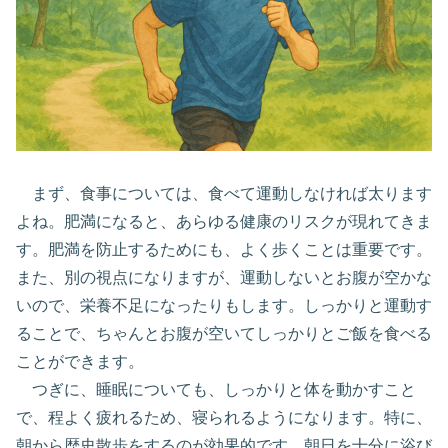
まず、食事については、食べて運動しなければ太ります
よね。肥満になると、あらゆる健康のリスクが現れてきま
す。肥満を防止するためにも、よく歩くことは重要です。
また、別の視点になりますが、運動しないとお腹が空かな
いので、栄養不足になったりもします。しっかりと運動す
ることで、ちゃんとお腹が空いてしっかりとご飯を食べる
ことができます。
つぎに、睡眠についても、しっかりと体を動かすこと
で、程よく疲れるため、寝られるようになります。特に、
朝から歴史散歩をするのが効果的です。朝日を十分に浴び