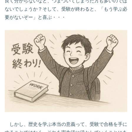
良く分からないなど、つまづいてしまった方も多いのでは
ないでしょうか？そして、受験が終わると、「もう学ぶ必
要がないぞー」と喜ぶ・・・
しかし、歴史を学ぶ本当の意義って、受験で合格を手に