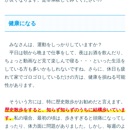
健康になる
みなさんは、運動をしっかりしていますか？
平日は朝から晩まで仕事をして、夜はお酒を飲んだり、
ちょっと動画など見て楽しんで寝る・・・といった生活を
している方も多いかもしれないですね。さらに、休日も疲
れて家でゴロゴロしているだけの方は、健康を損ねる可能
性があります。
そういう方には、特に歴史散歩がお勧めだと言えます。
歴史散歩をすると、知らず知らずのうちに結構歩いていま
す。
私の場合、最初の頃は、歩きすぎると頭痛になってし
まったり、体力面に問題がありました。しかし、毎週のよ