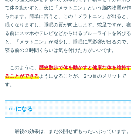
て体を動かすと、夜に「メラトニン」という脳内物質が作
られます。簡単に言うと、この「メラトニン」が出ると、
眠くなりますし、睡眠の質が向上します。蛇足ですが、寝
る前にスマホやテレビなどから出るブルーライトを浴びる
と、「メラトニン」が減少し、睡眠に悪影響が出るので、
寝る前の２時間くらいは気を付けた方がいいです。
このように、
歴史散歩で体を動かすと健康な体を維持す
ることができる
ようになることが、２つ目のメリットで
す。
○○になる
最後の効果は、まだ公開せずもったいぶっています。