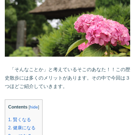
「そんなことか」と考えているそこのあなた！！この歴
史散歩には多くのメリットがあります。その中で今回は３
つほどご紹介していきます。
Contents
[
hide
]
1.
賢くなる
2.
健康になる