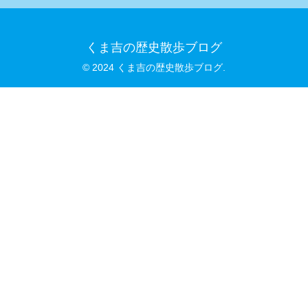
くま吉の歴史散歩ブログ
© 2024 くま吉の歴史散歩ブログ.