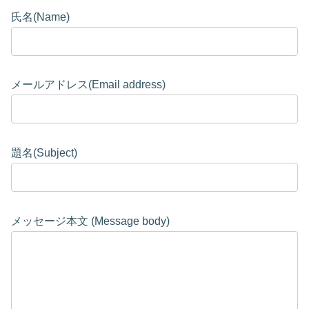
氏名(Name)
メールアドレス(Email address)
題名(Subject)
メッセージ本文 (Message body)