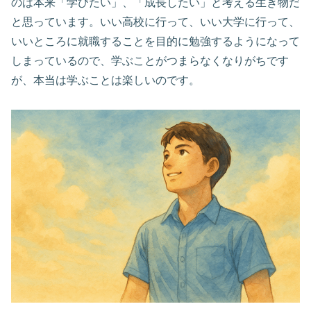
のは本来「学びたい」、「成長したい」と考える生き物だ
と思っています。いい高校に行って、いい大学に行って、
いいところに就職することを目的に勉強するようになって
しまっているので、学ぶことがつまらなくなりがちです
が、本当は学ぶことは楽しいのです。