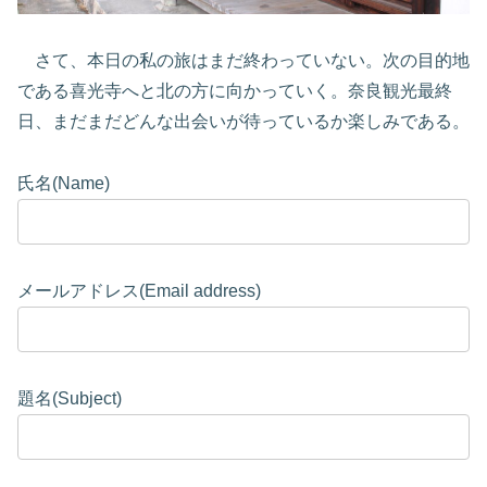
さて、本日の私の旅はまだ終わっていない。次の目的地
である喜光寺へと北の方に向かっていく。奈良観光最終
日、まだまだどんな出会いが待っているか楽しみである。
氏名(Name)
メールアドレス(Email address)
題名(Subject)