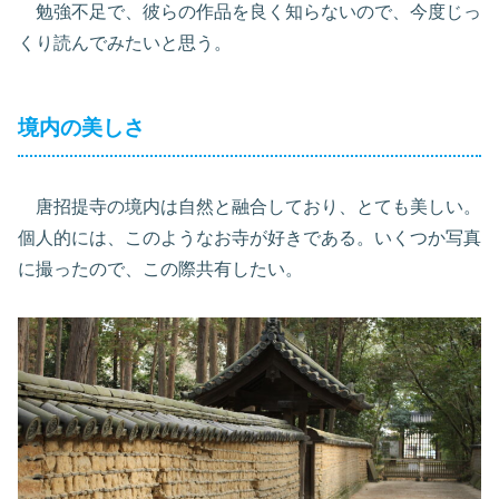
勉強不足で、彼らの作品を良く知らないので、今度じっ
くり読んでみたいと思う。
境内の美しさ
唐招提寺の境内は自然と融合しており、とても美しい。
個人的には、このようなお寺が好きである。いくつか写真
に撮ったので、この際共有したい。