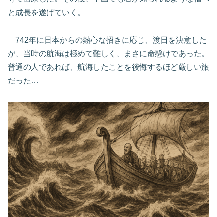
と成長を遂げていく。
742年に日本からの熱心な招きに応じ、渡日を決意した
が、当時の航海は極めて難しく、まさに命懸けであった。
普通の人であれば、航海したことを後悔するほど厳しい旅
だった…