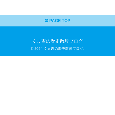
PAGE TOP
くま吉の歴史散歩ブログ
© 2024 くま吉の歴史散歩ブログ.