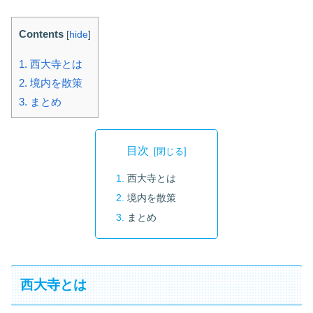
Contents
[
hide
]
1.
西大寺とは
2.
境内を散策
3.
まとめ
目次
西大寺とは
境内を散策
まとめ
西大寺とは