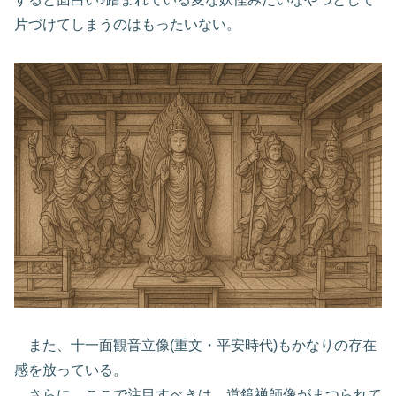
片づけてしまうのはもったいない。
また、十一面観音立像(重文・平安時代)もかなりの存在
感を放っている。
さらに、ここで注目すべきは、道鏡禅師像がまつられて