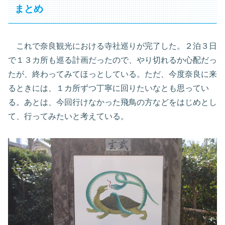
まとめ
これで奈良観光における寺社巡りが完了した。２泊３日
で１３カ所も巡る計画だったので、やり切れるか心配だっ
たが、終わってみてほっとしている。ただ、今度奈良に来
るときには、１カ所ずつ丁寧に回りたいなとも思ってい
る。あとは、今回行けなかった飛鳥の方などをはじめとし
て、行ってみたいと考えている。