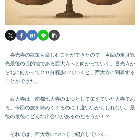
喜光寺の散策も楽しむことができたので、今回の奈良観
光最後の目的地である西大寺へと向かっていく。喜光寺か
ら北に向かって２０分程歩いていくと、西大寺に到着する
ことができた。
西大寺は、南都七大寺の１つとして栄えていた大寺であ
る。今回の旅を締めくくるのに丁度いいかもしれない。最
後の最後にどんな出会いがあるのだろうか！？
それでは、西大寺についてご紹介していく。