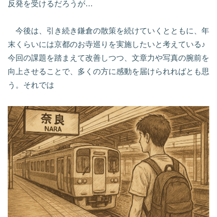
反発を受けるだろうが…
今後は、引き続き鎌倉の散策を続けていくとともに、年
末くらいには京都のお寺巡りを実施したいと考えている♪
今回の課題を踏まえて改善しつつ、文章力や写真の腕前を
向上させることで、多くの方に感動を届けられればとも思
う。それでは