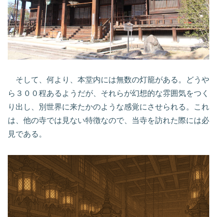
そして、何より、本堂内には無数の灯籠がある。どうや
ら３００程あるようだが、それらが幻想的な雰囲気をつく
り出し、別世界に来たかのような感覚にさせられる。これ
は、他の寺では見ない特徴なので、当寺を訪れた際には必
見である。