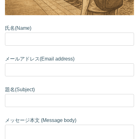
氏名(Name)
メールアドレス(Email address)
題名(Subject)
メッセージ本文 (Message body)