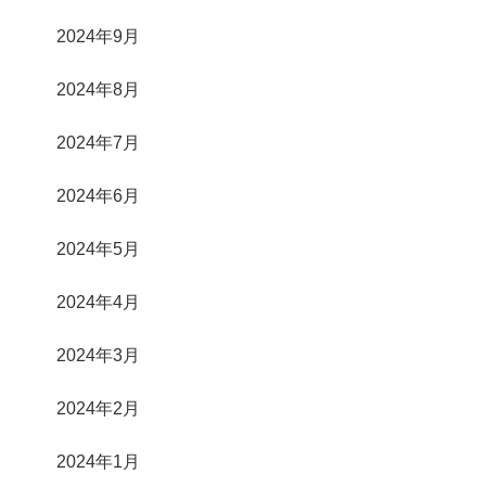
2024年9月
2024年8月
2024年7月
2024年6月
2024年5月
2024年4月
2024年3月
2024年2月
2024年1月