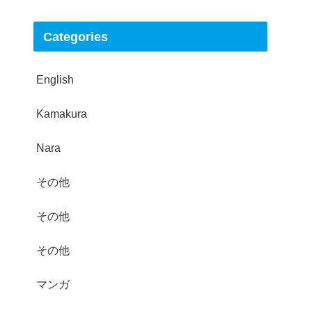
Categories
English
Kamakura
Nara
その他
その他
その他
マンガ