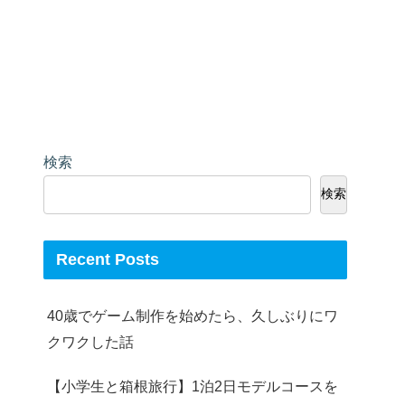
検索
検索
Recent Posts
40歳でゲーム制作を始めたら、久しぶりにワ
クワクした話
【小学生と箱根旅行】1泊2日モデルコースを