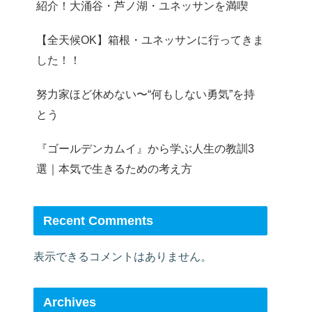
紹介！大涌谷・芦ノ湖・ユネッサンを満喫
【全天候OK】箱根・ユネッサンに行ってきま
した！！
努力家ほど休めない〜“何もしない勇気”を持
とう
『ゴールデンカムイ』から学ぶ人生の教訓3
選｜本気で生きるための考え方
Recent Comments
表示できるコメントはありません。
Archives