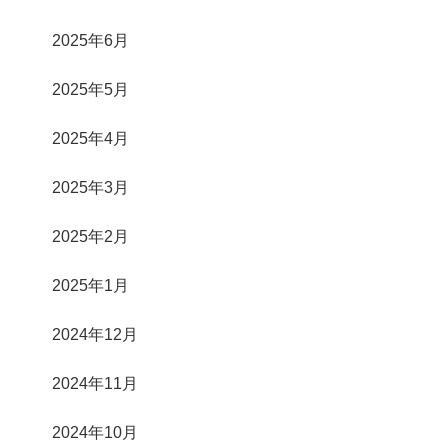
2025年6月
2025年5月
2025年4月
2025年3月
2025年2月
2025年1月
2024年12月
2024年11月
2024年10月