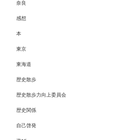
奈良
感想
本
東京
東海道
歴史散歩
歴史散歩力向上委員会
歴史関係
自己啓発