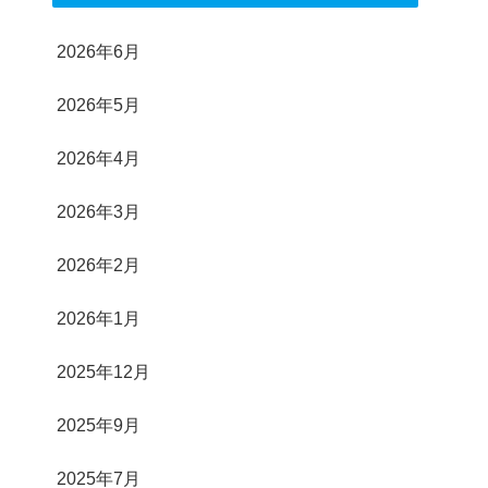
2026年6月
2026年5月
2026年4月
2026年3月
2026年2月
2026年1月
2025年12月
2025年9月
2025年7月