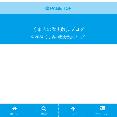
PAGE TOP
くま吉の歴史散歩ブログ
© 2024 くま吉の歴史散歩ブログ.
ホーム
検索
トップ
サイドバー