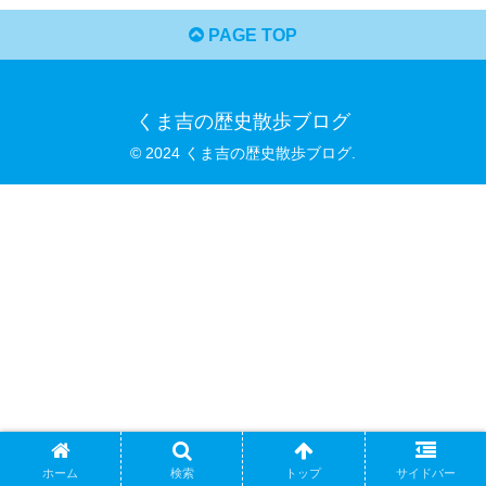
PAGE TOP
くま吉の歴史散歩ブログ
© 2024 くま吉の歴史散歩ブログ.
ホーム
検索
トップ
サイドバー