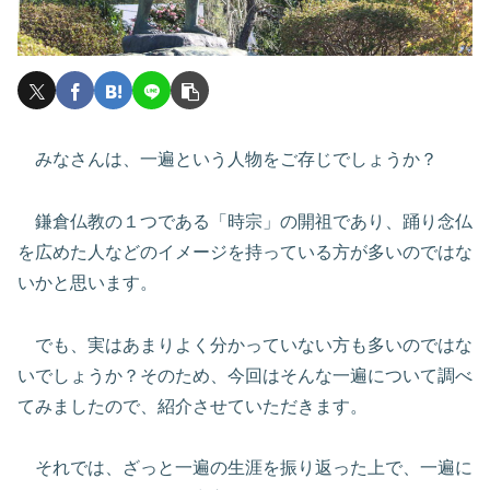
みなさんは、一遍という人物をご存じでしょうか？
鎌倉仏教の１つである「時宗」の開祖であり、踊り念仏
を広めた人などのイメージを持っている方が多いのではな
いかと思います。
でも、実はあまりよく分かっていない方も多いのではな
いでしょうか？そのため、今回はそんな一遍について調べ
てみましたので、紹介させていただきます。
それでは、ざっと一遍の生涯を振り返った上で、一遍に