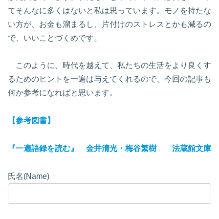
てそんなに多くはないと私は思っています。モノを持たな
い方が、お金も溜まるし、片付けのストレスとかも減るの
で、いいことづくめです。
このように、時代を越えて、私たちの生活をより良くす
るためのヒントを一遍は与えてくれるので、今回の記事も
何か参考になればと思います。
【参考図書】
『一遍語録を読む』 金井清光・梅谷繁樹 法蔵館文庫
氏名(Name)