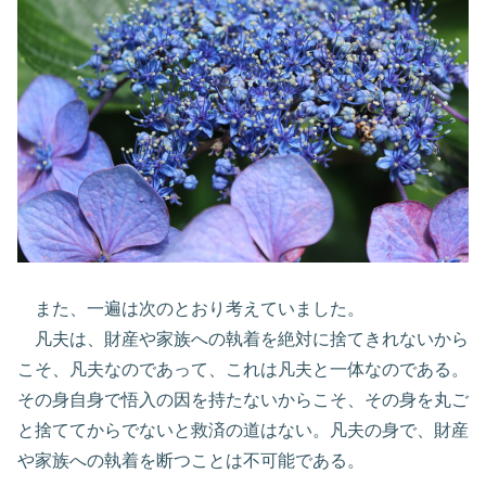
また、一遍は次のとおり考えていました。
凡夫は、財産や家族への執着を絶対に捨てきれないから
こそ、凡夫なのであって、これは凡夫と一体なのである。
その身自身で悟入の因を持たないからこそ、その身を丸ご
と捨ててからでないと救済の道はない。凡夫の身で、財産
や家族への執着を断つことは不可能である。