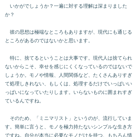
いかがでしょうか？一遍に対する理解は深まりました
か？
彼の思想は極端なところもありますが、現代にも通じる
ところがあるのではないかと思います。
特に、捨てるということは大事です。現代人は捨てられ
ないからこそ、幸せを感じにくくなっているのではないで
しょうか。モノや情報、人間関係など、たくさんありすぎ
て処理しきれない、もしくは、処理するだけでいっぱいい
っぱいになっていたりします。いらないものに囲まれすぎ
ているんですね。
そのため、「ミニマリスト」というのが、流行していま
す。簡単に言うと、モノを極力持たないシンプルな生き方
ですね。自分が本当に必要なモノだけを持つ、もちろん情