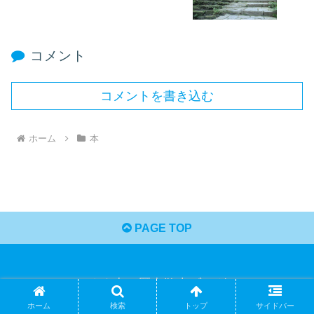
コメント
コメントを書き込む
ホーム
本
PAGE TOP
くま吉の歴史散歩ブログ
© 2024 くま吉の歴史散歩ブログ.
ホーム
検索
トップ
サイドバー