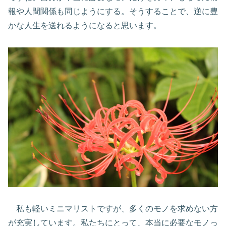
報や人間関係も同じようにする。そうすることで、逆に豊
かな人生を送れるようになると思います。
私も軽いミニマリストですが、多くのモノを求めない方
が充実しています。私たちにとって、本当に必要なモノっ