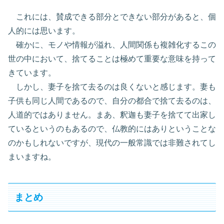
これには、賛成できる部分とできない部分があると、個
人的には思います。
確かに、モノや情報が溢れ、人間関係も複雑化するこの
世の中において、捨てることは極めて重要な意味を持って
きています。
しかし、妻子を捨て去るのは良くないと感じます。妻も
子供も同じ人間であるので、自分の都合で捨て去るのは、
人道的ではありません。まあ、釈迦も妻子を捨てて出家し
ているというのもあるので、仏教的にはありということな
のかもしれないですが、現代の一般常識では非難されてし
まいますね。
まとめ