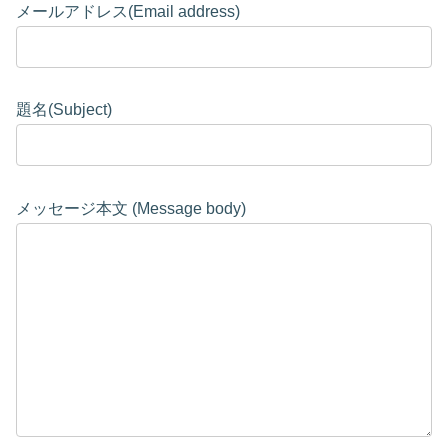
メールアドレス(Email address)
題名(Subject)
メッセージ本文 (Message body)