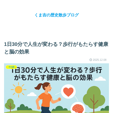
くま吉の歴史散歩ブログ
1日30分で人生が変わる？歩行がもたらす健康
と脳の効果
2025.12.08
その他