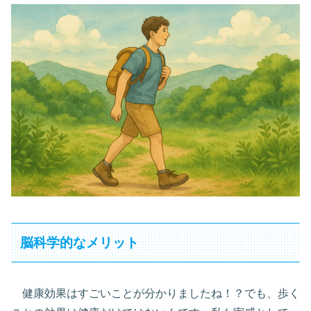
脳科学的なメリット
健康効果はすごいことが分かりましたね！？でも、歩く