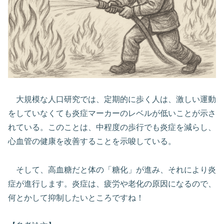
大規模な人口研究では、定期的に歩く人は、激しい運動
をしていなくても炎症マーカーのレベルが低いことが示さ
れている。このことは、中程度の歩行でも炎症を減らし、
心血管の健康を改善することを示唆している。
そして、高血糖だと体の「糖化」が進み、それにより炎
症が進行します。炎症は、疲労や老化の原因になるので、
何とかして抑制したいところですね！