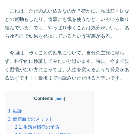
これは、ただの思い込みなのか？確かに、私は筋トレな
どの運動もしたり、食事にも気を使うなど、いろいろ取り
組んでいる。でも、やっぱり歩くことは気分がいいし、あ
らゆる面で効果を発揮しているという実感がある。
今回は、歩くことの効果について、自分の主観に頼ら
ず、科学的に検証してみたいと思います。特に、今まで歩
く習慣がない方にとっては、人生を変えるような発見があ
るはずです！！最後までお読みいただけると幸いです。
Contents
[
hide
]
1.
結論
2.
健康面でのメリット
2.1.
生活習慣病の予防