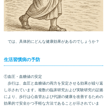
では、具体的にどんな健康効果があるのでしょうか？
生活習慣病の予防
①血圧・血糖値の安定
歩行は、血圧と血糖値の両方を安定させる効果が繰り返
し示されています。複数の臨床研究および実験研究の証拠
により、歩行は心血管および代謝の健康を改善するための
効果的で安全かつ手軽な方法であることが示されていま