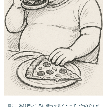
特に、私は若いころに糖分を多くとっていたのですが、