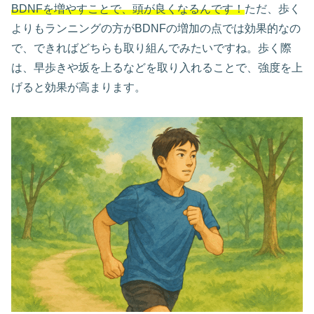
BDNFを増やすことで、頭が良くなるんです！
ただ、歩く
よりもランニングの方がBDNFの増加の点では効果的なの
で、できればどちらも取り組んでみたいですね。歩く際
は、早歩きや坂を上るなどを取り入れることで、強度を上
げると効果が高まります。