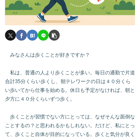
みなさんは歩くことが好きですか？
私は、普通の人より歩くことが多い。毎日の通勤で片道
合計35分くらい歩くし、朝テレワークの日は４０分くら
い歩いてから仕事を始める。休日も予定がなければ、朝と
夕方に４０分くらいずつ歩く。
歩くことが習慣でない方にとっては、なぜそんな面倒な
ことするの？と思われるかもしれない。だけど、私にとっ
て、歩くこと自体が目的になっている。歩くと気分が良く