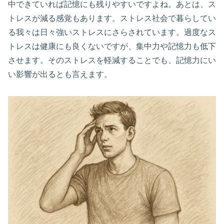
中できていれば記憶にも残りやすいですよね。あとは、ス
トレスが減る感覚もあります。ストレス社会で暮らしてい
る我々は日々強いストレスにさらされています。過度なス
トレスは健康にも良くないですが、集中力や記憶力も低下
させます。そのストレスを軽減することでも、記憶力にい
い影響が出るとも言えます。