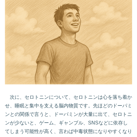
次に、セロトニンについて、セロトニンは心を落ち着か
せ、睡眠と集中を支える脳内物質です。先ほどのドーパミ
ンとの関係で言うと、ドーパミンが大量に出て、セロトニ
ンが少ないと、ゲーム、ギャンブル、SNSなどに依存し
てしまう可能性が高く、言わば中毒状態になりやすくなり