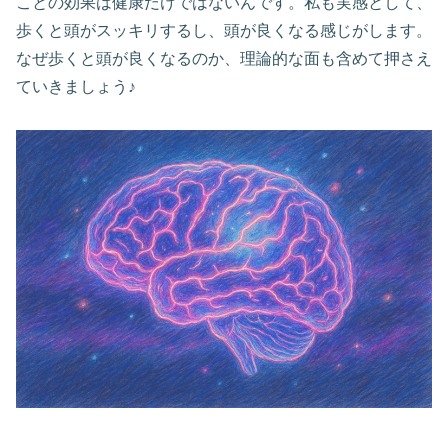
ことの効果は健康だけではないんです。私も実感として、
歩くと頭がスッキリするし、頭が良くなる感じがします。
なぜ歩くと頭が良くなるのか、理論的な面も含めて押さえ
ていきましょう♪