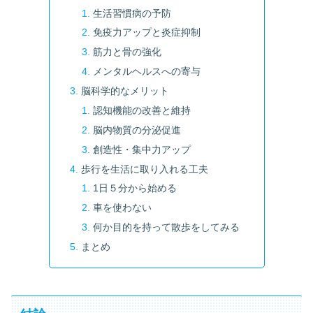
生活習慣病の予防
免疫力アップと炎症抑制
筋力と骨の強化
メンタルヘルスへの寄与
脳科学的なメリット
認知機能の改善と維持
脳内物質の分泌促進
創造性・集中力アップ
歩行を生活に取り入れる工夫
1日５分から始める
車を使わない
何か目的を持って散歩をしてみる
まとめ