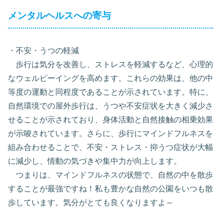
メンタルヘルスへの寄与
・不安・うつの軽減
歩行は気分を改善し、ストレスを軽減するなど、心理的
なウェルビーイングを高めます。これらの効果は、他の中
等度の運動と同程度であることが示されています。特に、
自然環境での屋外歩行は、うつや不安症状を大きく減少さ
せることが示されており、身体活動と自然接触の相乗効果
が示唆されています。さらに、歩行にマインドフルネスを
組み合わせることで、不安・ストレス・抑うつ症状が大幅
に減少し、情動の気づきや集中力が向上します。
つまりは、マインドフルネスの状態で、自然の中を散歩
することが最強ですね！私も豊かな自然の公園をいつも散
歩しています。気分がとても良くなりますよ～