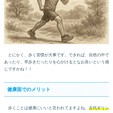
とにかく、歩く習慣が大事です。できれば、自然の中で
あったり、早歩きだったりを心がけるとなお良いという感
じですかね！！
健康面でのメリット
歩くことは健康にいいと言われてますよね。
古代ギリシ