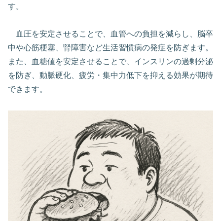
す。
血圧を安定させることで、血管への負担を減らし、脳卒
中や心筋梗塞、腎障害など生活習慣病の発症を防ぎます。
また、血糖値を安定させることで、インスリンの過剰分泌
を防ぎ、動脈硬化、疲労・集中力低下を抑える効果が期待
できます。