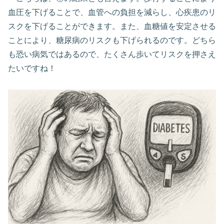
血圧を下げることで、血管への負担を減らし、心疾患のリ
スクを下げることができます。また、血糖値を安定させる
ことにより、糖尿病のリスクも下げられるのです。どちら
も恐い病気ではあるので、たくさん歩いてリスクを押さえ
たいですね！