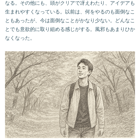
なる。その他にも、頭がクリアで冴えわたり、アイデアも
生まれやすくなっている。以前は、何をやるのも面倒なこ
ともあったが、今は面倒なことがかなり少ない。どんなこ
とでも意欲的に取り組める感じがする。風邪もあまりひか
なくなった。