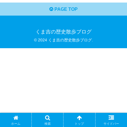
PAGE TOP
くま吉の歴史散歩ブログ
© 2024 くま吉の歴史散歩ブログ.
ホーム
検索
トップ
サイドバー