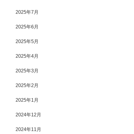
2025年7月
2025年6月
2025年5月
2025年4月
2025年3月
2025年2月
2025年1月
2024年12月
2024年11月