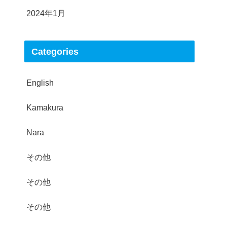
2024年1月
Categories
English
Kamakura
Nara
その他
その他
その他