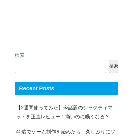
検索
検索
Recent Posts
【2週間使ってみた】今話題のシャクティマ
ットを正直レビュー！痛いのに眠くなる？
40歳でゲーム制作を始めたら、久しぶりにワ