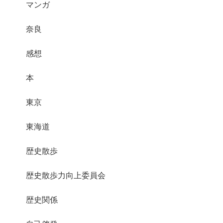
マンガ
奈良
感想
本
東京
東海道
歴史散歩
歴史散歩力向上委員会
歴史関係