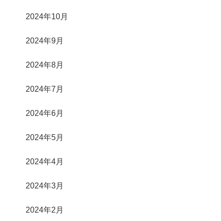
2024年10月
2024年9月
2024年8月
2024年7月
2024年6月
2024年5月
2024年4月
2024年3月
2024年2月