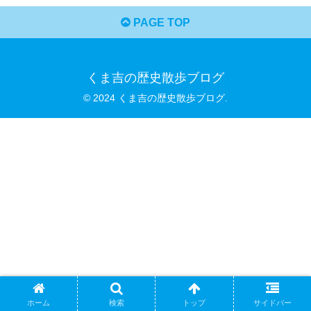
PAGE TOP
くま吉の歴史散歩ブログ
© 2024 くま吉の歴史散歩ブログ.
ホーム
検索
トップ
サイドバー