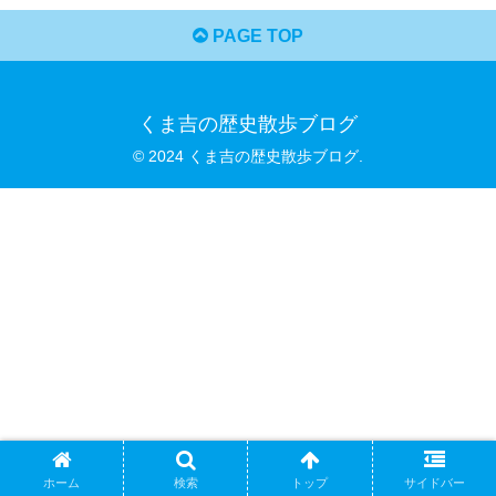
PAGE TOP
くま吉の歴史散歩ブログ
© 2024 くま吉の歴史散歩ブログ.
ホーム
検索
トップ
サイドバー