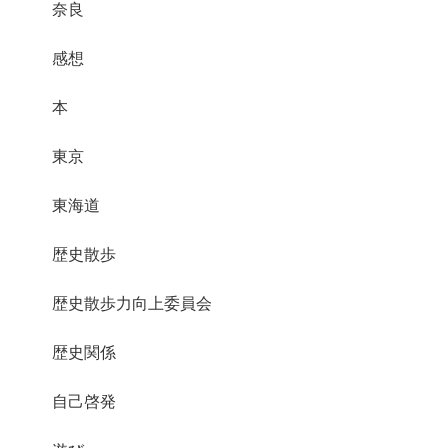
奈良
感想
本
東京
東海道
歴史散歩
歴史散歩力向上委員会
歴史関係
自己啓発