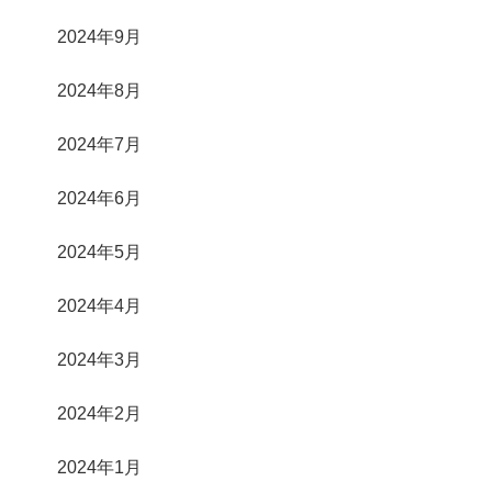
2024年9月
2024年8月
2024年7月
2024年6月
2024年5月
2024年4月
2024年3月
2024年2月
2024年1月