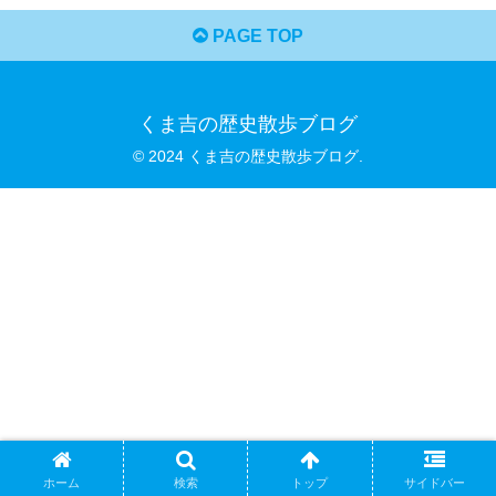
PAGE TOP
くま吉の歴史散歩ブログ
© 2024 くま吉の歴史散歩ブログ.
ホーム
検索
トップ
サイドバー