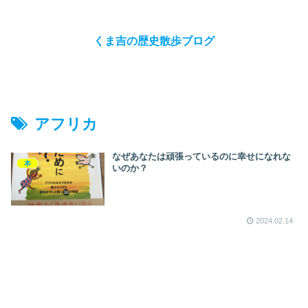
くま吉の歴史散歩ブログ
アフリカ
なぜあなたは頑張っているのに幸せになれな
本
いのか？
2024.02.14