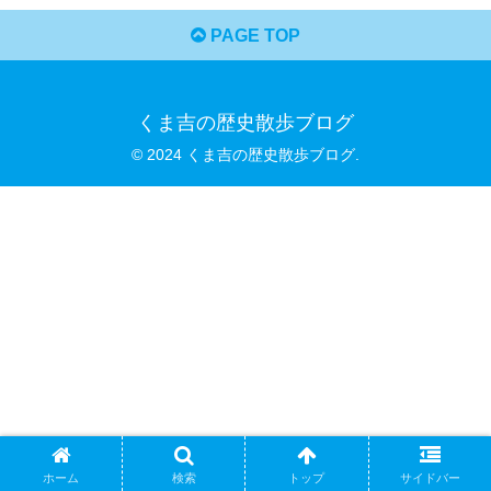
PAGE TOP
くま吉の歴史散歩ブログ
© 2024 くま吉の歴史散歩ブログ.
ホーム
検索
トップ
サイドバー