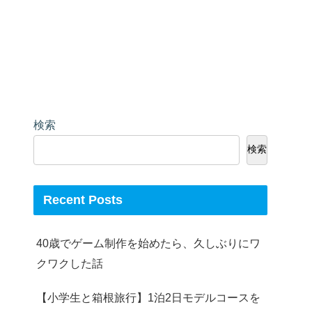
検索
検索
Recent Posts
40歳でゲーム制作を始めたら、久しぶりにワ
クワクした話
【小学生と箱根旅行】1泊2日モデルコースを