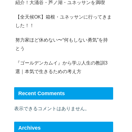
紹介！大涌谷・芦ノ湖・ユネッサンを満喫
【全天候OK】箱根・ユネッサンに行ってきま
した！！
努力家ほど休めない〜“何もしない勇気”を持
とう
『ゴールデンカムイ』から学ぶ人生の教訓3
選｜本気で生きるための考え方
Recent Comments
表示できるコメントはありません。
Archives