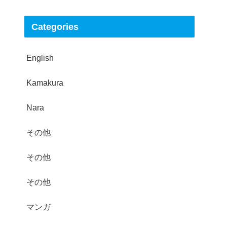
Categories
English
Kamakura
Nara
その他
その他
その他
マンガ