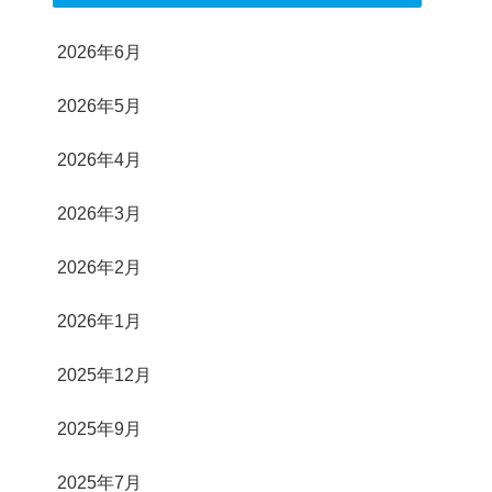
2026年6月
2026年5月
2026年4月
2026年3月
2026年2月
2026年1月
2025年12月
2025年9月
2025年7月