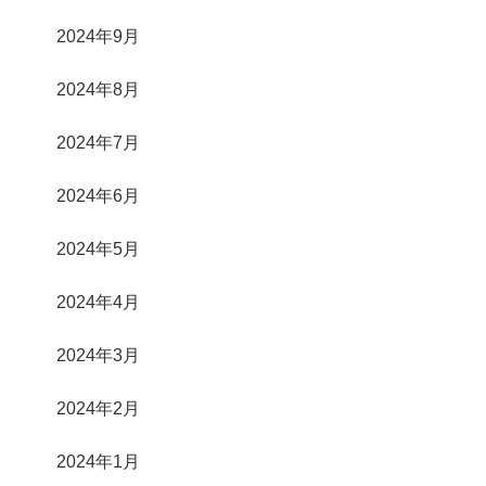
2024年9月
2024年8月
2024年7月
2024年6月
2024年5月
2024年4月
2024年3月
2024年2月
2024年1月