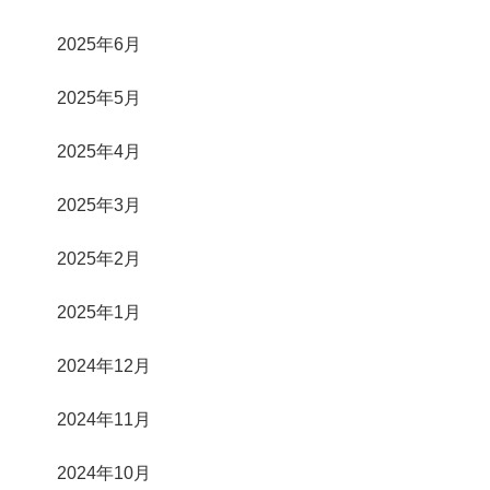
2025年6月
2025年5月
2025年4月
2025年3月
2025年2月
2025年1月
2024年12月
2024年11月
2024年10月