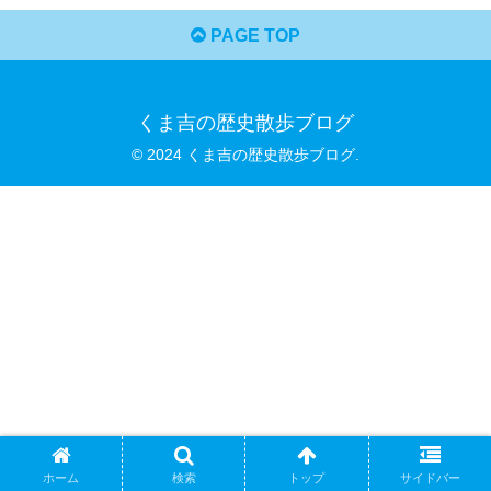
PAGE TOP
くま吉の歴史散歩ブログ
© 2024 くま吉の歴史散歩ブログ.
ホーム
検索
トップ
サイドバー