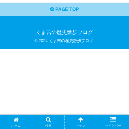
PAGE TOP
くま吉の歴史散歩ブログ
© 2024 くま吉の歴史散歩ブログ.
ホーム
検索
トップ
サイドバー