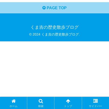
PAGE TOP
くま吉の歴史散歩ブログ
© 2024 くま吉の歴史散歩ブログ.
ホーム
検索
トップ
サイドバー