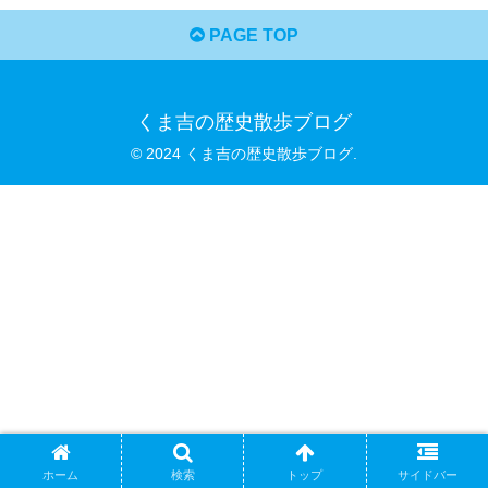
PAGE TOP
くま吉の歴史散歩ブログ
© 2024 くま吉の歴史散歩ブログ.
ホーム
検索
トップ
サイドバー