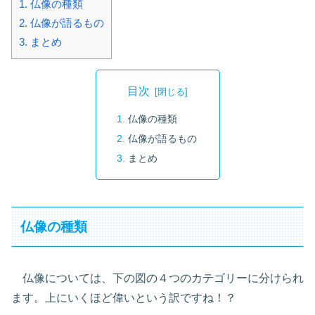
1.
仏像の種類
2.
仏像が語るもの
3.
まとめ
目次
仏像の種類
仏像が語るもの
まとめ
仏像の種類
仏像については、下の図の４つのカテゴリーに分けられ
ます。上にいくほど偉いという訳ですね！？