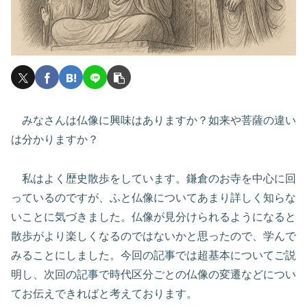
みなさんは仏像に興味はありますか？如来や菩薩の違い
は分かりますか？
私はよく歴史散歩をしています。鎌倉のお寺を中心に回
っているのですが、ふと仏像についてあまり詳しく知らな
いことに気づきました。仏像が見分けられるようになると
散歩がより楽しくなるのではないかと思ったので、学んで
みることにしました。今回の記事では超基本についてご説
明し、次回の記事で時代区分ごとの仏像の変遷などについ
てお伝えできればと考えております。