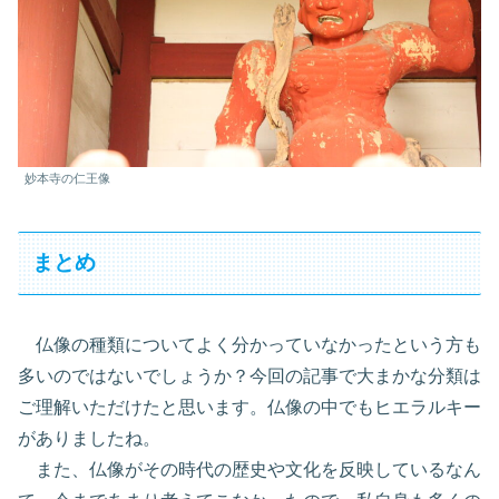
妙本寺の仁王像
まとめ
仏像の種類についてよく分かっていなかったという方も
多いのではないでしょうか？今回の記事で大まかな分類は
ご理解いただけたと思います。仏像の中でもヒエラルキー
がありましたね。
また、仏像がその時代の歴史や文化を反映しているなん