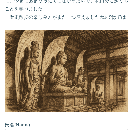
て、今まであまり考えてこなかったので、私自身も多くの
ことを学べました！
歴史散歩の楽しみ方がまた一つ増えましたね♪ではでは
氏名(Name)