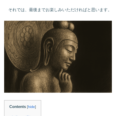
それでは、最後までお楽しみいただければと思います。
Contents
[
hide
]