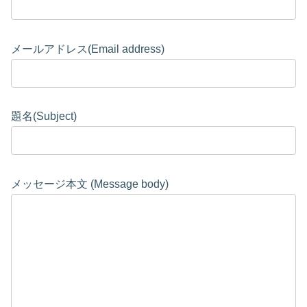
メールアドレス(Email address)
題名(Subject)
メッセージ本文 (Message body)