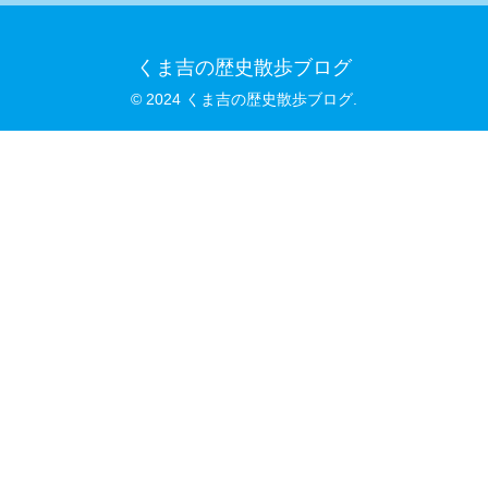
くま吉の歴史散歩ブログ
© 2024 くま吉の歴史散歩ブログ.